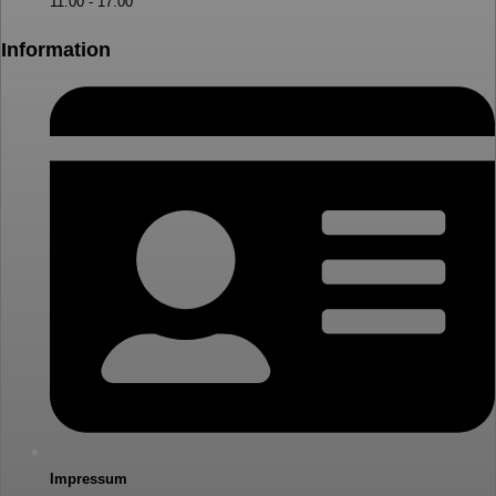
11:00 - 17:00
Information
Impressum