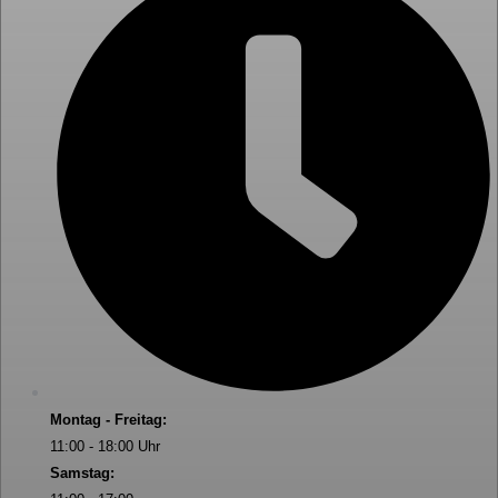
Montag - Freitag:
11:00 - 18:00 Uhr
Samstag: