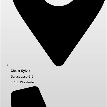
Chalet Sylvie
Burgstrasse 6–8
65183 Wiesbaden