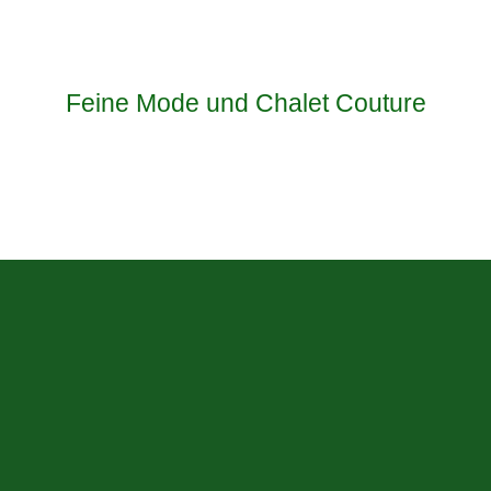
Feine Mode und Chalet Couture