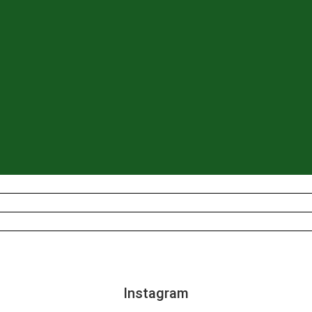
Instagram