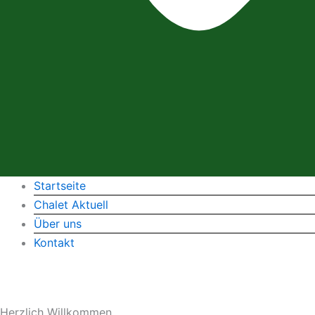
Startseite
Chalet Aktuell
Über uns
Kontakt
Herzlich Willkommen