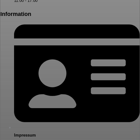
11:00 - 17:00
Information
Impressum