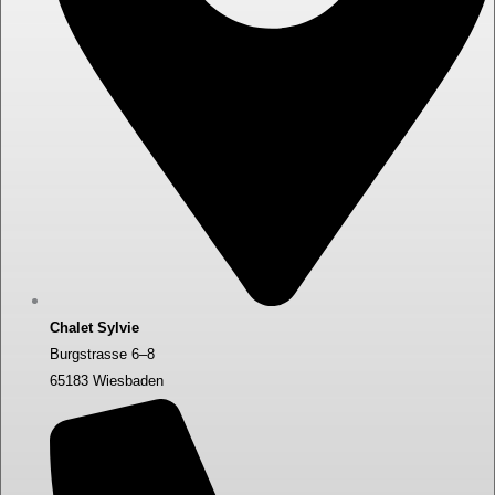
Chalet Sylvie
Burgstrasse 6–8
65183 Wiesbaden