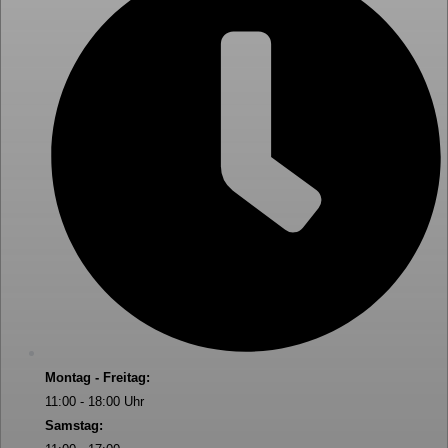
Montag - Freitag:
11:00 - 18:00 Uhr
Samstag: