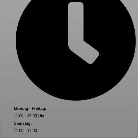
Montag - Freitag:
11:00 - 18:00 Uhr
Samstag:
11:00 - 17:00