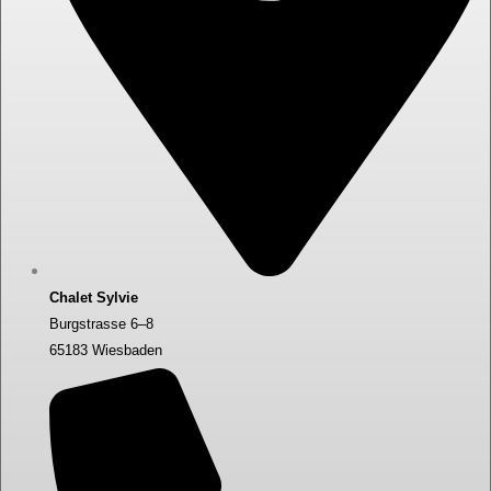
Chalet Sylvie
Burgstrasse 6–8
65183 Wiesbaden