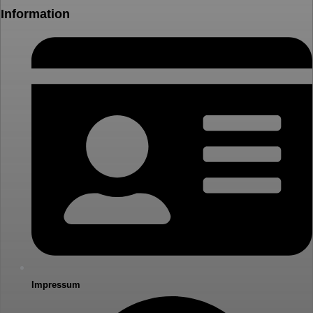
Information
Impressum