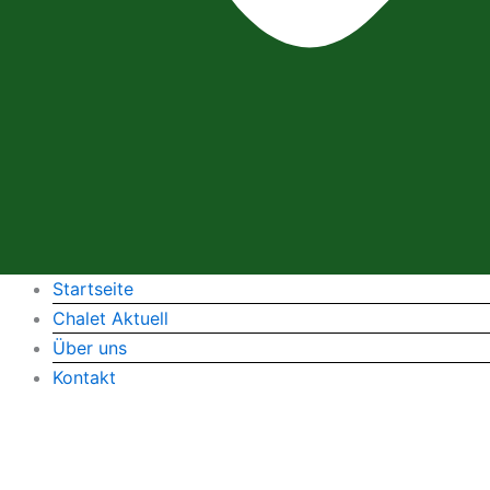
Startseite
Chalet Aktuell
Über uns
Kontakt