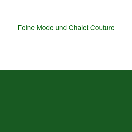
Feine Mode und Chalet Couture