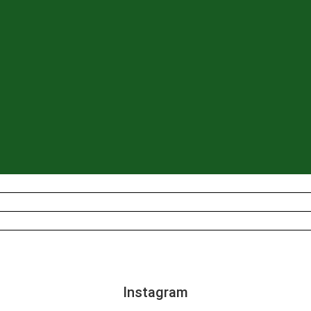
Instagram