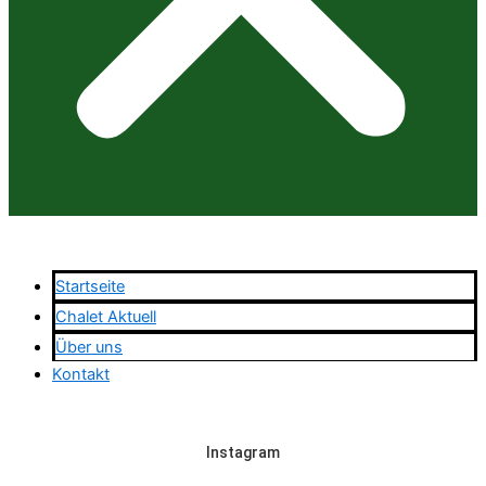
Startseite
Chalet Aktuell
Über uns
Kontakt
Instagram