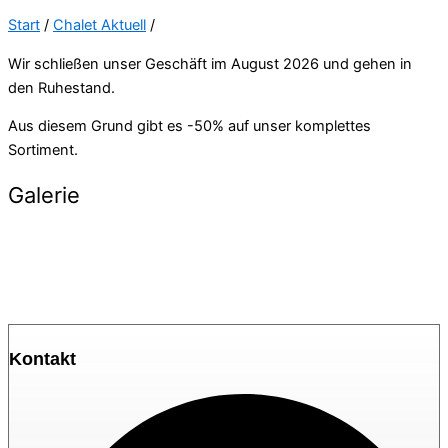
Start
/
Chalet Aktuell
/
Wir schließen unser Geschäft im August 2026 und gehen in
den Ruhestand.
Aus diesem Grund gibt es -50% auf unser komplettes
Sortiment.
Galerie
Kontakt