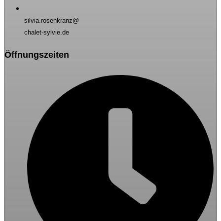
silvia.rosenkranz@
chalet-sylvie.de
Öffnungszeiten