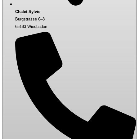
Chalet Sylvie
Burgstrasse 6–8
65183 Wiesbaden