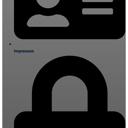
Impressum