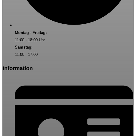
Montag - Freitag:
11:00 - 18:00 Uhr
Samstag:
11:00 - 17:00
Information