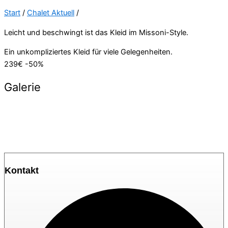
Start
/
Chalet Aktuell
/
Leicht und beschwingt ist das Kleid im Missoni-Style.
Ein unkompliziertes Kleid für viele Gelegenheiten.
239€ -50%
Galerie
Kontakt