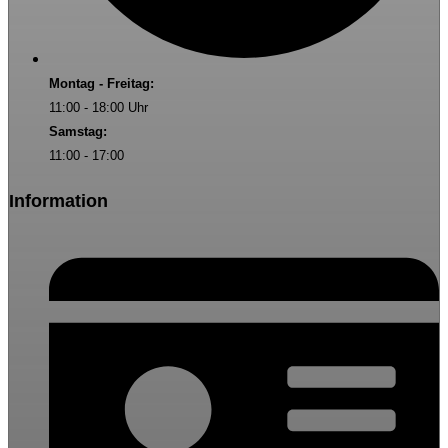
Montag - Freitag:
11:00 - 18:00 Uhr
Samstag:
11:00 - 17:00
Information