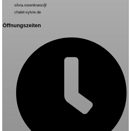
silvia.rosenkranz@
chalet-sylvie.de
Öffnungszeiten