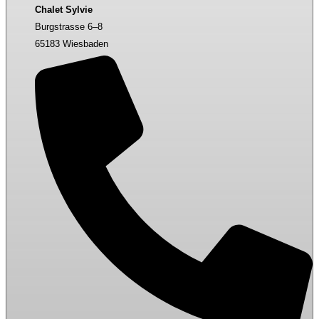
Chalet Sylvie
Burgstrasse 6–8
65183 Wiesbaden