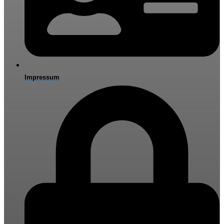
Impressum