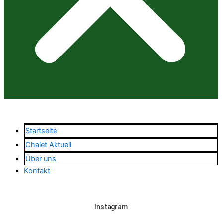
Startseite
Chalet Aktuell
Über uns
Kontakt
Instagram