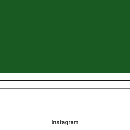
Instagram