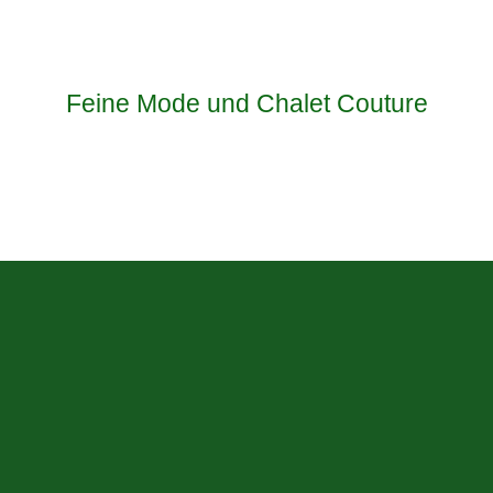
Feine Mode und Chalet Couture