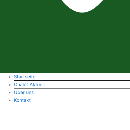
Startseite
Chalet Aktuell
Über uns
Kontakt