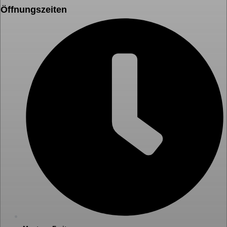
Öffnungszeiten