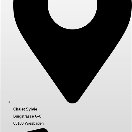
Chalet Sylvie
Burgstrasse 6–8
65183 Wiesbaden