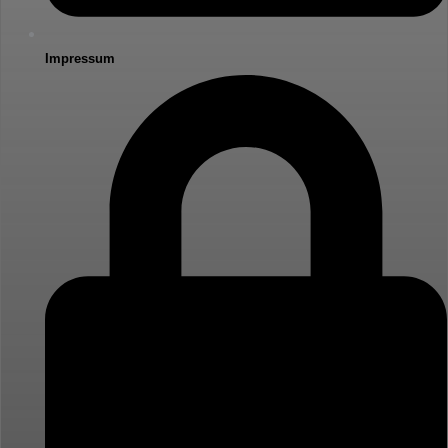
Impressum