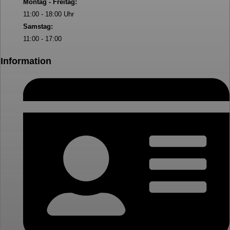
Montag - Freitag:
11:00 - 18:00 Uhr
Samstag:
11:00 - 17:00
Information