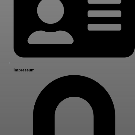
Impressum