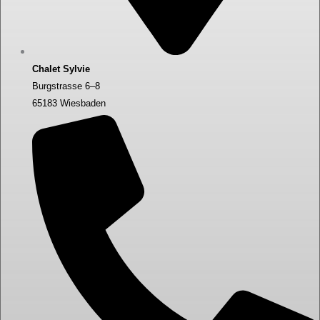
Chalet Sylvie
Burgstrasse 6–8
65183 Wiesbaden