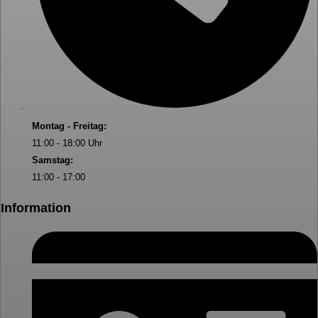
Montag - Freitag:
11:00 - 18:00 Uhr
Samstag:
11:00 - 17:00
Information