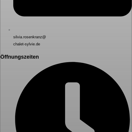
silvia.rosenkranz@
chalet-sylvie.de
Öffnungszeiten