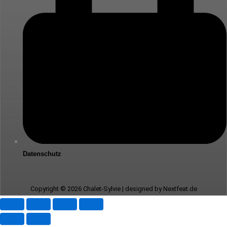
Datenschutz
Copyright © 2026 Chalet-Sylvie | designed by Nextfeat.de