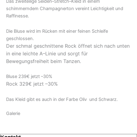
Das zweiteilige Seiden–Stretch–Kleid in einem
schimmerndem Champagnerton vereint Leichtigkeit und
Raffinesse.
Die Bluse wird im Rücken mit einer feinen Schleife
geschlossen.
Der schmal geschnittene Rock öffnet sich nach unten
in eine leichte A–Linie und sorgt für
Bewegungsfreiheit beim Tanzen.
Bluse 239€ jetzt –30%
Rock 329€ jetzt –30%
Das Kleid gibt es auch in der Farbe Oliv und Schwarz.
Galerie