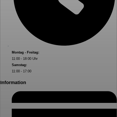
Montag - Freitag:
11:00 - 18:00 Uhr
Samstag:
11:00 - 17:00
Information