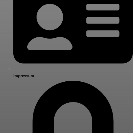
Impressum