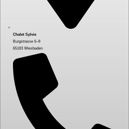
Chalet Sylvie
Burgstrasse 6–8
65183 Wiesbaden