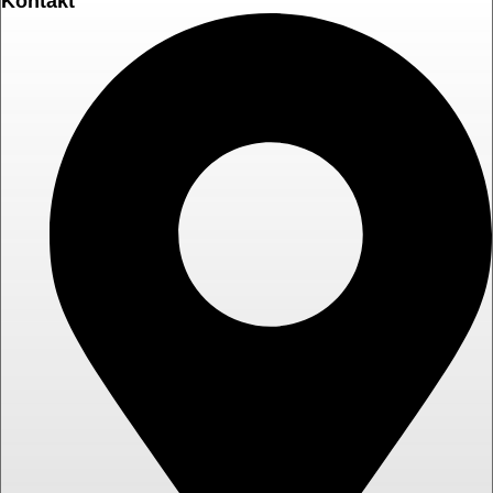
Kontakt