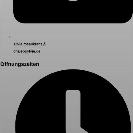
silvia.rosenkranz@
chalet-sylvie.de
Öffnungszeiten