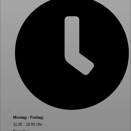
Montag - Freitag:
11:00 - 18:00 Uhr