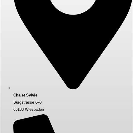
Chalet Sylvie
Burgstrasse 6–8
65183 Wiesbaden