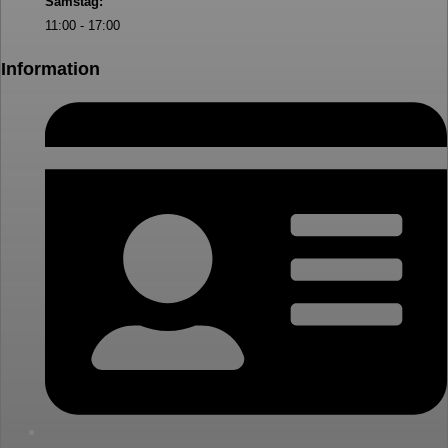
Samstag:
11:00 - 17:00
Information