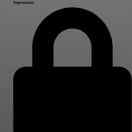
Impressum