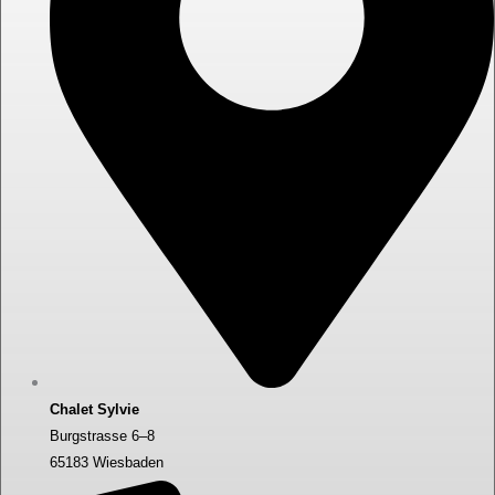
Chalet Sylvie
Burgstrasse 6–8
65183 Wiesbaden