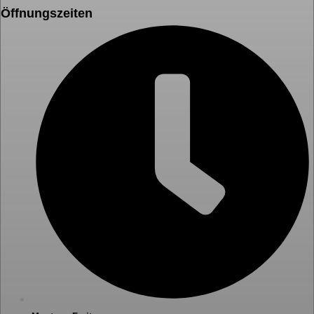
Öffnungszeiten