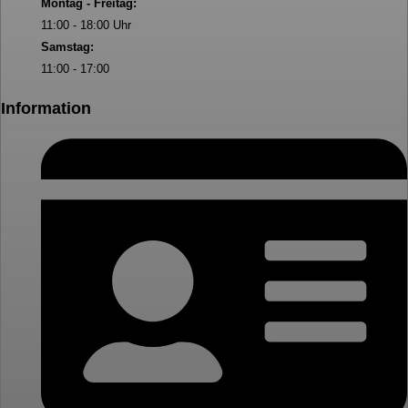
Montag - Freitag:
11:00 - 18:00 Uhr
Samstag:
11:00 - 17:00
Information