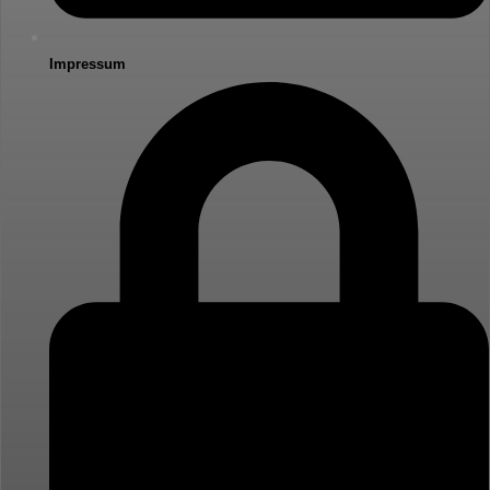
Impressum