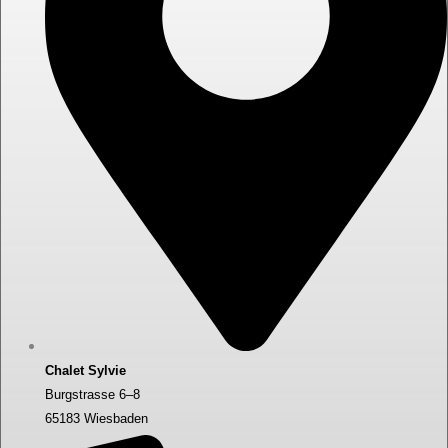
Chalet Sylvie
Burgstrasse 6–8
65183 Wiesbaden