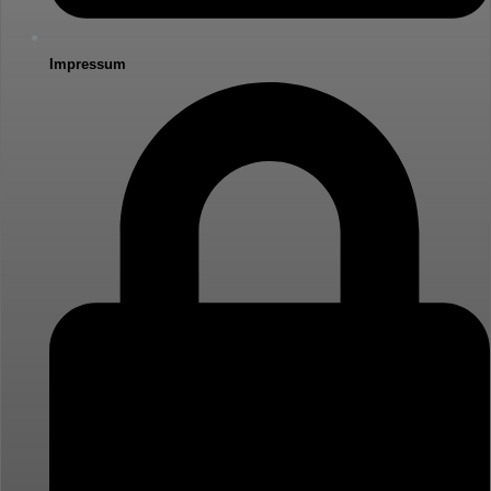
Impressum