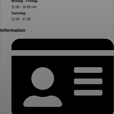
Montag - Freitag:
11:00 - 18:00 Uhr
Samstag:
11:00 - 17:00
Information