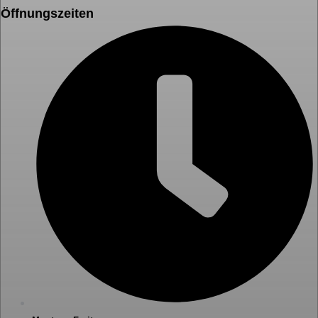
Öffnungszeiten