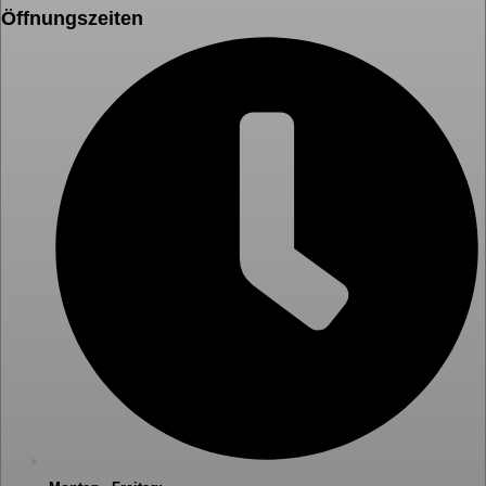
Öffnungszeiten