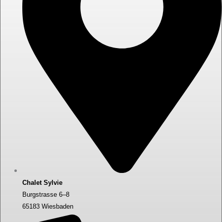
Chalet Sylvie
Burgstrasse 6–8
65183 Wiesbaden