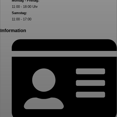
Montag - Freitag:
11:00 - 18:00 Uhr
Samstag:
11:00 - 17:00
Information