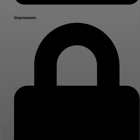
Impressum