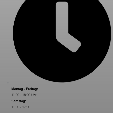
Montag - Freitag:
11:00 - 18:00 Uhr
Samstag:
11:00 - 17:00