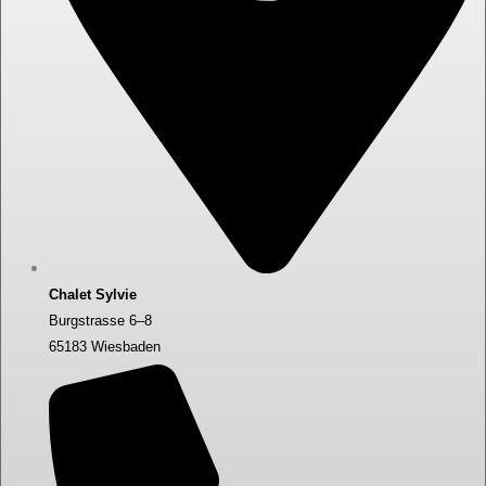
Chalet Sylvie
Burgstrasse 6–8
65183 Wiesbaden