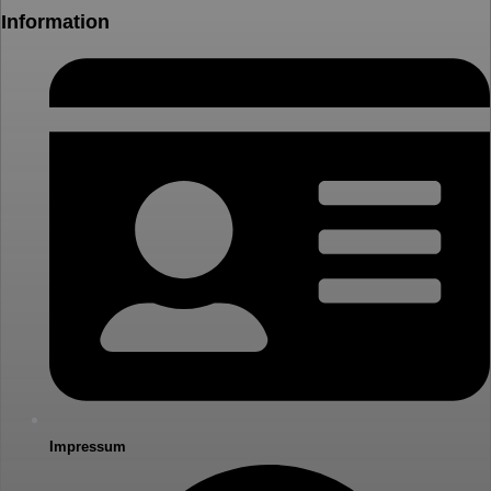
Information
Impressum