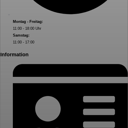
Montag - Freitag:
11:00 - 18:00 Uhr
Samstag:
11:00 - 17:00
Information