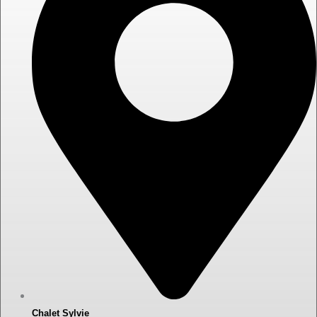
Chalet Sylvie