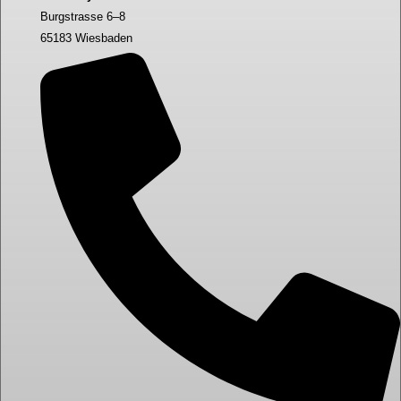
Burgstrasse 6–8
65183 Wiesbaden