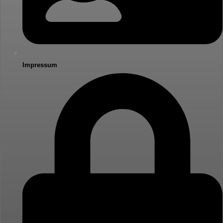
Impressum