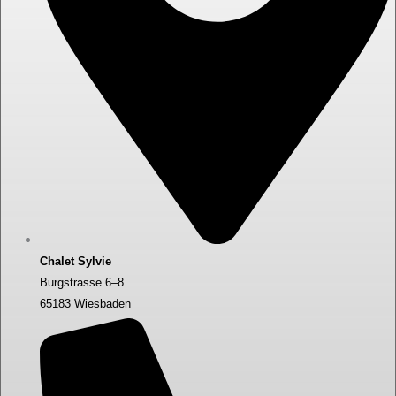
Chalet Sylvie
Burgstrasse 6–8
65183 Wiesbaden