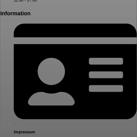
11:00 - 17:00
Information
Impressum