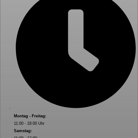
Montag - Freitag:
11:00 - 18:00 Uhr
Samstag: