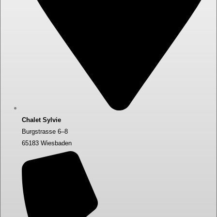
Chalet Sylvie
Burgstrasse 6–8
65183 Wiesbaden