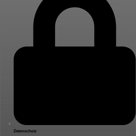
Datenschutz