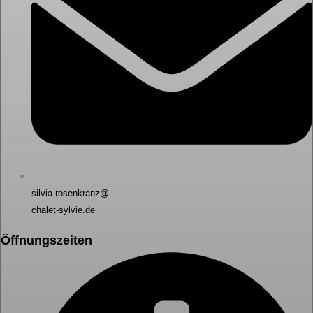
silvia.rosenkranz@
chalet-sylvie.de
Öffnungszeiten