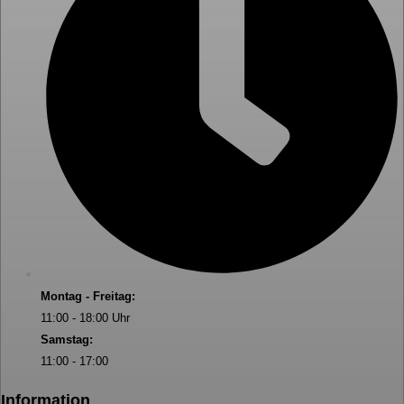
Montag - Freitag:
11:00 - 18:00 Uhr
Samstag:
11:00 - 17:00
Information