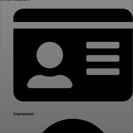
Impressum