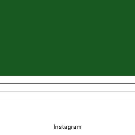
Instagram