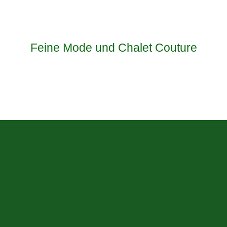
Feine Mode und Chalet Couture