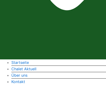
Startseite
Chalet Aktuell
Über uns
Kontakt