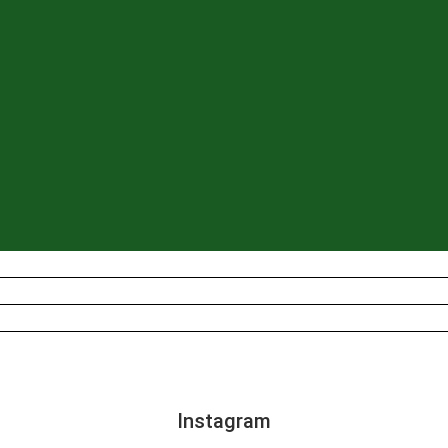
Instagram