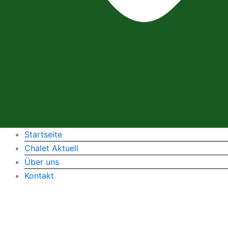
Startseite
Chalet Aktuell
Über uns
Kontakt