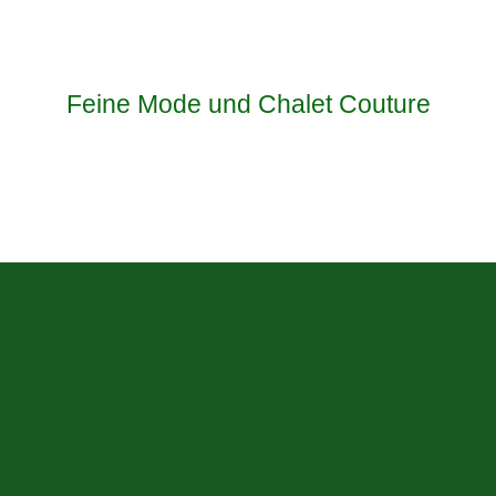
Feine Mode und Chalet Couture