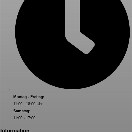
Montag - Freitag:
11:00 - 18:00 Uhr
Samstag:
11:00 - 17:00
Information