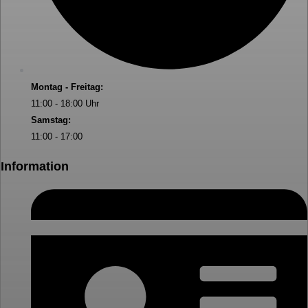
Montag - Freitag:
11:00 - 18:00 Uhr
Samstag:
11:00 - 17:00
Information