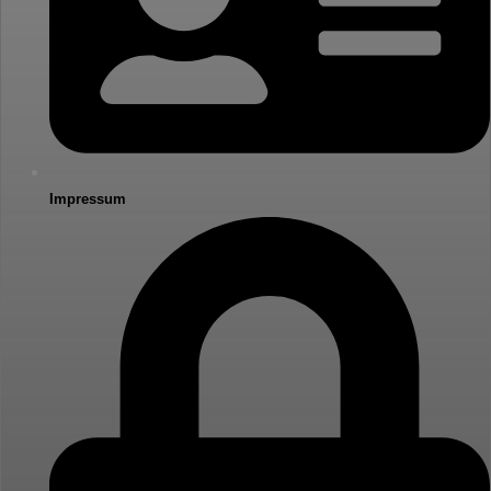
Impressum