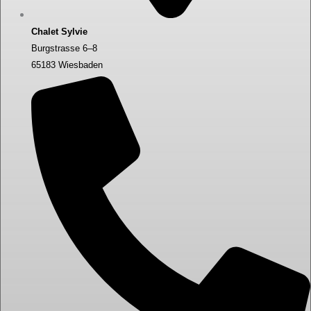
Chalet Sylvie
Burgstrasse 6–8
65183 Wiesbaden