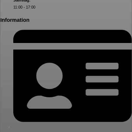
Samstag:
11:00 - 17:00
Information