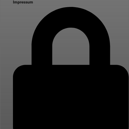
Impressum