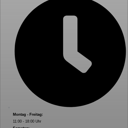
Montag - Freitag:
11:00 - 18:00 Uhr