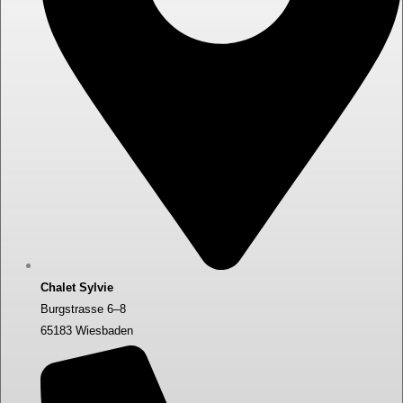
Chalet Sylvie
Burgstrasse 6–8
65183 Wiesbaden