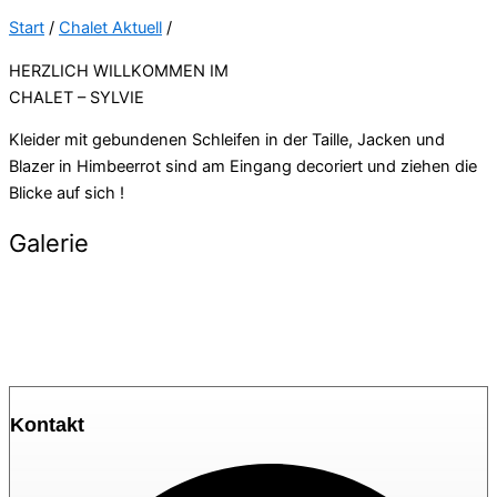
Start
/
Chalet Aktuell
/
HERZLICH WILLKOMMEN IM
CHALET – SYLVIE
Kleider mit gebundenen Schleifen in der Taille, Jacken und
Blazer in Himbeerrot sind am Eingang decoriert und ziehen die
Blicke auf sich !
Galerie
Kontakt