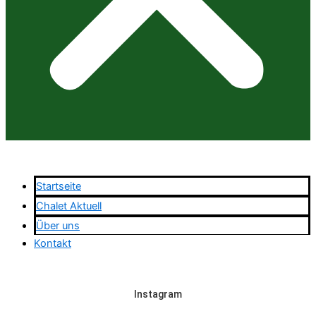
Startseite
Chalet Aktuell
Über uns
Kontakt
Instagram