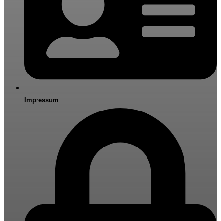
Impressum