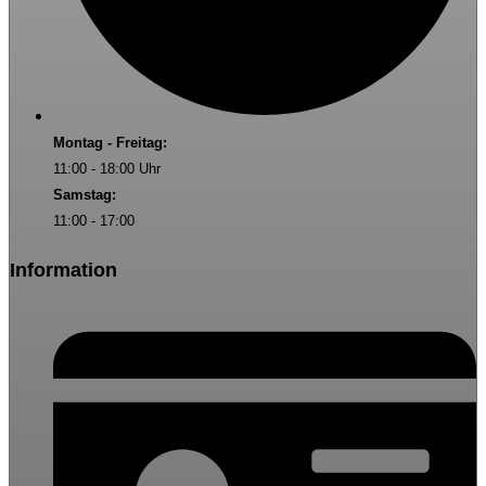
Montag - Freitag:
11:00 - 18:00 Uhr
Samstag:
11:00 - 17:00
Information