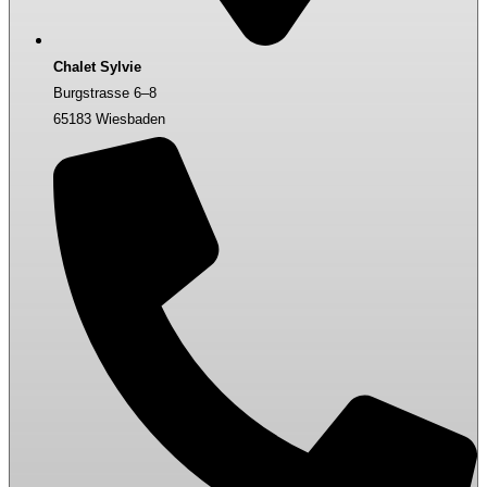
Chalet Sylvie
Burgstrasse 6–8
65183 Wiesbaden