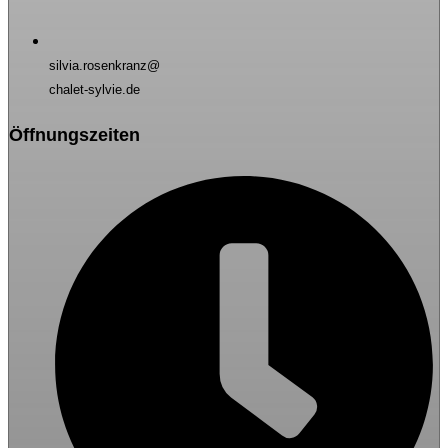
silvia.rosenkranz@
chalet-sylvie.de
Öffnungszeiten