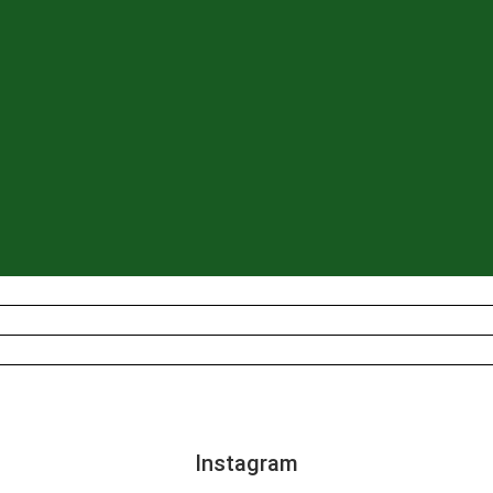
Instagram