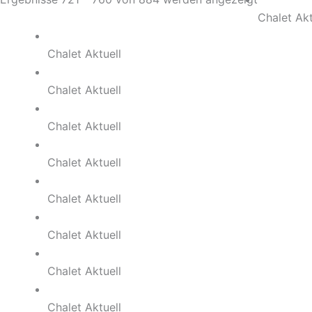
Chalet Akt
Chalet Aktuell
Chalet Aktuell
Chalet Aktuell
Chalet Aktuell
Chalet Aktuell
Chalet Aktuell
Chalet Aktuell
Chalet Aktuell