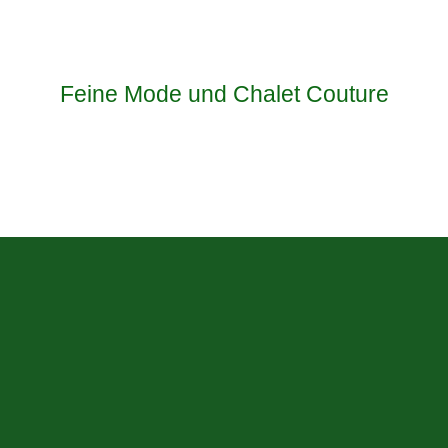
Feine Mode und Chalet Couture