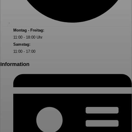
Montag - Freitag:
11:00 - 18:00 Uhr
Samstag:
11:00 - 17:00
Information