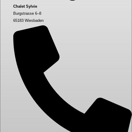
Chalet Sylvie
Burgstrasse 6–8
65183 Wiesbaden