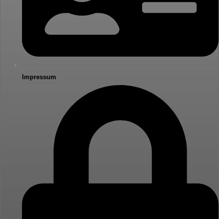
Impressum